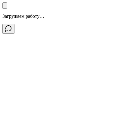
Загружаем работу…