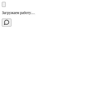
Загружаем работу…