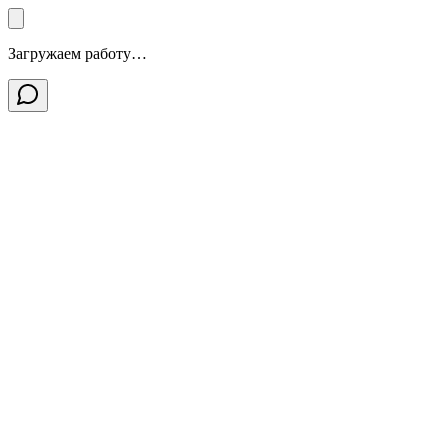
Загружаем работу…