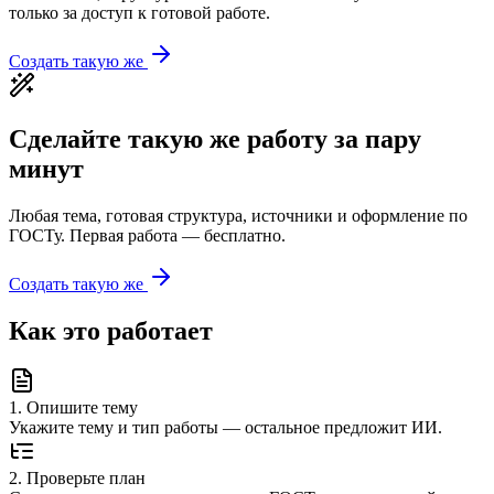
только за доступ к готовой работе.
Создать такую же
Сделайте такую же работу за пару
минут
Любая тема, готовая структура, источники и оформление по
ГОСТу. Первая работа — бесплатно.
Создать такую же
Как это работает
1
.
Опишите тему
Укажите тему и тип работы — остальное предложит ИИ.
2
.
Проверьте план