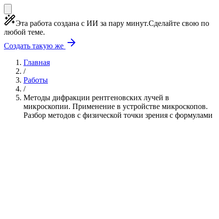
Эта работа создана с ИИ за пару минут.
Сделайте свою по
любой теме.
Создать такую же
Главная
/
Работы
/
Методы дифракции рентгеновских лучей в
микроскопии. Применение в устройстве микроскопов.
Разбор методов с физической точки зрения с формулами