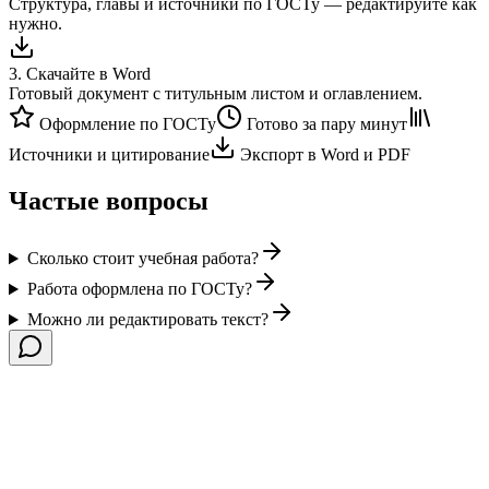
Структура, главы и источники по ГОСТу — редактируйте как
нужно.
3
.
Скачайте в Word
Готовый документ с титульным листом и оглавлением.
Оформление по ГОСТу
Готово за пару минут
Источники и цитирование
Экспорт в Word и PDF
Частые вопросы
Сколько стоит учебная работа?
Работа оформлена по ГОСТу?
Можно ли редактировать текст?