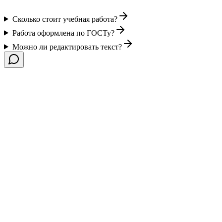
Сколько стоит учебная работа?
Работа оформлена по ГОСТу?
Можно ли редактировать текст?