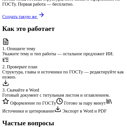
ГОСТу. Первая работа — бесплатно.
Создать такую же
Как это работает
1
.
Опишите тему
Укажите тему и тип работы — остальное предложит ИИ.
2
.
Проверьте план
Структура, главы и источники по ГОСТу — редактируйте как
нужно.
3
.
Скачайте в Word
Готовый документ с титульным листом и оглавлением.
Оформление по ГОСТу
Готово за пару минут
Источники и цитирование
Экспорт в Word и PDF
Частые вопросы