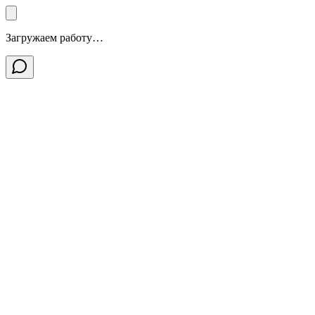
Загружаем работу…