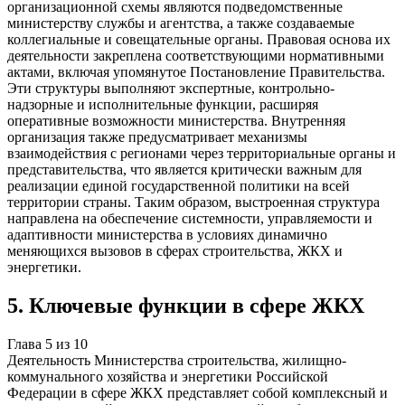
организационной схемы являются подведомственные
министерству службы и агентства, а также создаваемые
коллегиальные и совещательные органы. Правовая основа их
деятельности закреплена соответствующими нормативными
актами, включая упомянутое Постановление Правительства.
Эти структуры выполняют экспертные, контрольно-
надзорные и исполнительные функции, расширяя
оперативные возможности министерства. Внутренняя
организация также предусматривает механизмы
взаимодействия с регионами через территориальные органы и
представительства, что является критически важным для
реализации единой государственной политики на всей
территории страны. Таким образом, выстроенная структура
направлена на обеспечение системности, управляемости и
адаптивности министерства в условиях динамично
меняющихся вызовов в сферах строительства, ЖКХ и
энергетики.
5
.
Ключевые функции в сфере ЖКХ
Глава
5
из
10
Деятельность Министерства строительства, жилищно-
коммунального хозяйства и энергетики Российской
Федерации в сфере ЖКХ представляет собой комплексный и