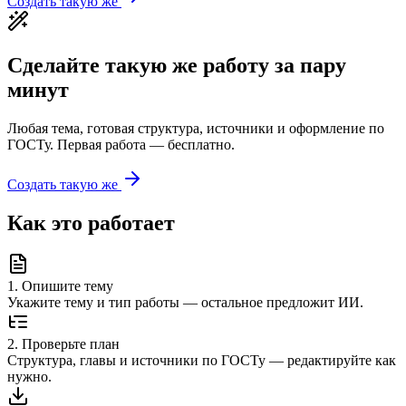
Создать такую же
Сделайте такую же работу за пару
минут
Любая тема, готовая структура, источники и оформление по
ГОСТу. Первая работа — бесплатно.
Создать такую же
Как это работает
1
.
Опишите тему
Укажите тему и тип работы — остальное предложит ИИ.
2
.
Проверьте план
Структура, главы и источники по ГОСТу — редактируйте как
нужно.