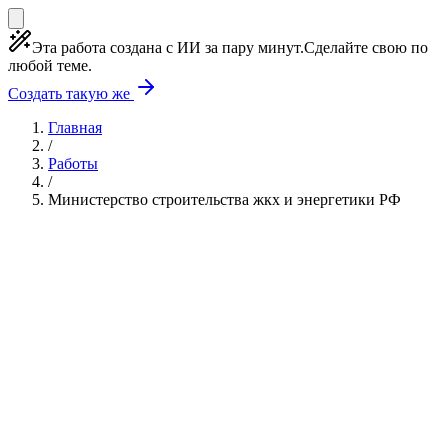
Эта работа создана с ИИ за пару минут.
Сделайте свою по
любой теме.
Создать такую же
Главная
/
Работы
/
Министерство строительства жкх и энергетики РФ