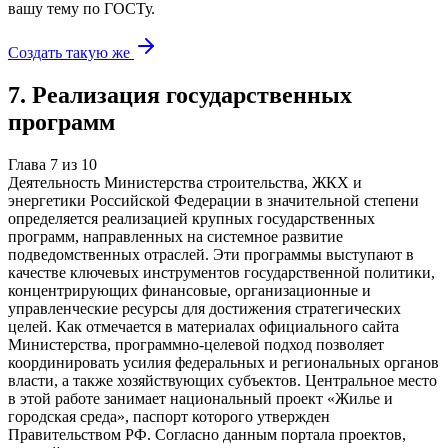
вашу тему
по ГОСТу.
Создать такую же
7
.
Реализация государственных
программ
Глава
7
из
10
Деятельность Министерства строительства, ЖКХ и
энергетики Российской Федерации в значительной степени
определяется реализацией крупных государственных
программ, направленных на системное развитие
подведомственных отраслей. Эти программы выступают в
качестве ключевых инструментов государственной политики,
концентрирующих финансовые, организационные и
управленческие ресурсы для достижения стратегических
целей. Как отмечается в материалах официального сайта
Министерства, программно-целевой подход позволяет
координировать усилия федеральных и региональных органов
власти, а также хозяйствующих субъектов. Центральное место
в этой работе занимает национальный проект «Жилье и
городская среда», паспорт которого утвержден
Правительством РФ. Согласно данным портала проектов,