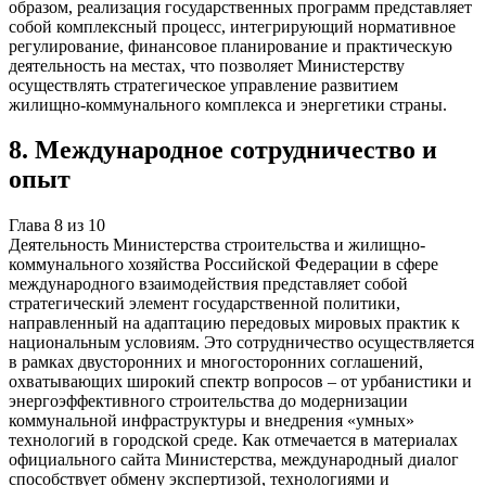
образом, реализация государственных программ представляет
собой комплексный процесс, интегрирующий нормативное
регулирование, финансовое планирование и практическую
деятельность на местах, что позволяет Министерству
осуществлять стратегическое управление развитием
жилищно-коммунального комплекса и энергетики страны.
8
.
Международное сотрудничество и
опыт
Глава
8
из
10
Деятельность Министерства строительства и жилищно-
коммунального хозяйства Российской Федерации в сфере
международного взаимодействия представляет собой
стратегический элемент государственной политики,
направленный на адаптацию передовых мировых практик к
национальным условиям. Это сотрудничество осуществляется
в рамках двусторонних и многосторонних соглашений,
охватывающих широкий спектр вопросов – от урбанистики и
энергоэффективного строительства до модернизации
коммунальной инфраструктуры и внедрения «умных»
технологий в городской среде. Как отмечается в материалах
официального сайта Министерства, международный диалог
способствует обмену экспертизой, технологиями и