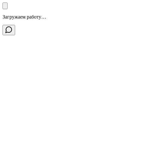
Загружаем работу…