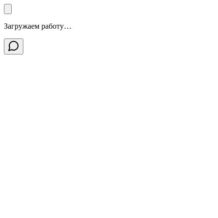
Загружаем работу…