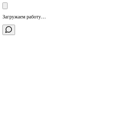
Загружаем работу…