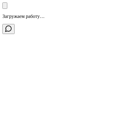
Загружаем работу…