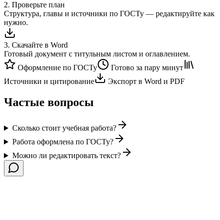
2
.
Проверьте план
Структура, главы и источники по ГОСТу — редактируйте как
нужно.
3
.
Скачайте в Word
Готовый документ с титульным листом и оглавлением.
Оформление по ГОСТу
Готово за пару минут
Источники и цитирование
Экспорт в Word и PDF
Частые вопросы
Сколько стоит учебная работа?
Работа оформлена по ГОСТу?
Можно ли редактировать текст?