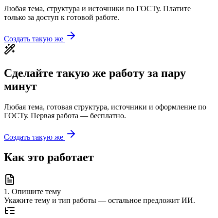
Любая тема, структура и источники по ГОСТу. Платите
только за доступ к готовой работе.
Создать такую же
Сделайте такую же работу за пару
минут
Любая тема, готовая структура, источники и оформление по
ГОСТу. Первая работа — бесплатно.
Создать такую же
Как это работает
1
.
Опишите тему
Укажите тему и тип работы — остальное предложит ИИ.