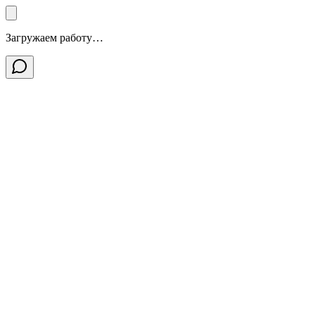
Загружаем работу…