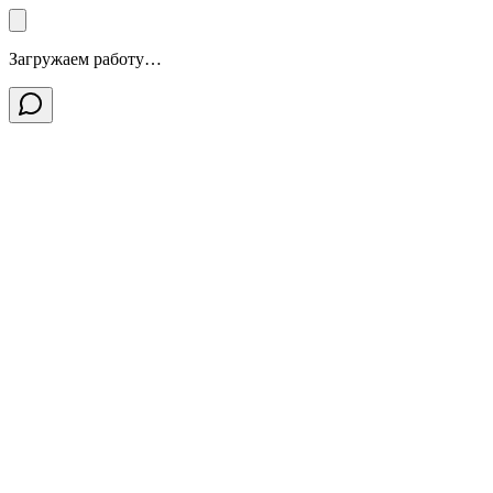
Загружаем работу…