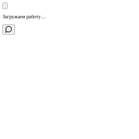
Загружаем работу…