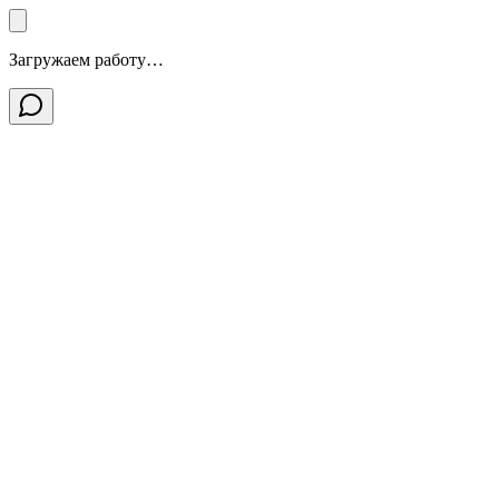
Загружаем работу…