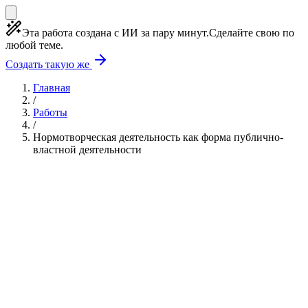
Эта работа создана с ИИ за пару минут.
Сделайте свою по
любой теме.
Создать такую же
Главная
/
Работы
/
Нормотворческая деятельность как форма публично-
властной деятельности