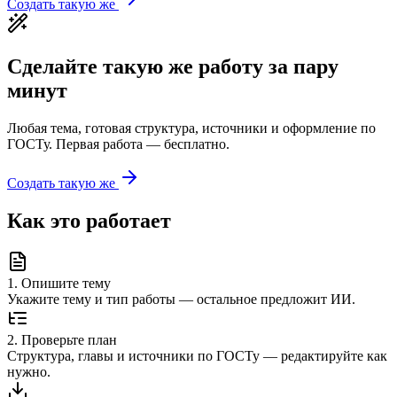
Создать такую же
Сделайте такую же работу за пару
минут
Любая тема, готовая структура, источники и оформление по
ГОСТу. Первая работа — бесплатно.
Создать такую же
Как это работает
1
.
Опишите тему
Укажите тему и тип работы — остальное предложит ИИ.
2
.
Проверьте план
Структура, главы и источники по ГОСТу — редактируйте как
нужно.