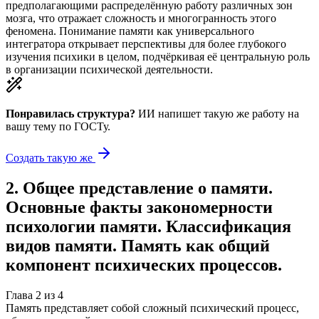
предполагающими распределённую работу различных зон
мозга, что отражает сложность и многогранность этого
феномена. Понимание памяти как универсального
интегратора открывает перспективы для более глубокого
изучения психики в целом, подчёркивая её центральную роль
в организации психической деятельности.
Понравилась структура?
ИИ напишет такую же работу на
вашу тему
по ГОСТу.
Создать такую же
2
.
Общее представление о памяти.
Основные факты закономерности
психологии памяти. Классификация
видов памяти. Память как общий
компонент психических процессов.
Глава
2
из
4
Память представляет собой сложный психический процесс,