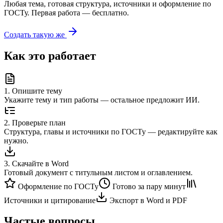
Любая тема, готовая структура, источники и оформление по
ГОСТу. Первая работа — бесплатно.
Создать такую же
Как это работает
1
.
Опишите тему
Укажите тему и тип работы — остальное предложит ИИ.
2
.
Проверьте план
Структура, главы и источники по ГОСТу — редактируйте как
нужно.
3
.
Скачайте в Word
Готовый документ с титульным листом и оглавлением.
Оформление по ГОСТу
Готово за пару минут
Источники и цитирование
Экспорт в Word и PDF
Частые вопросы