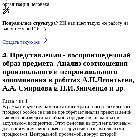
организации человека.
Понравилась структура?
ИИ напишет такую же работу на
вашу тему
по ГОСТу.
Создать такую же
4
.
Представления - воспроизведенный
образ предмета. Анализ соотношения
произвольного и непроизвольного
запоминания в работах А.Н.Леонтьева,
А.А. Смирнова и П.И.Зинченко и др.
Глава
4
из
4
В рамках изучения памяти как интегративного психического
процесса особое значение приобретает анализ представлений
как воспроизведенных образов предметов, не данных в
актуальном восприятии. Этот феномен выступает ключевым
для понимания связи памяти с другими познавательными
процессами. Центральной проблемой, вокруг которой