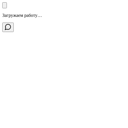
Загружаем работу…