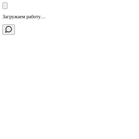
Загружаем работу…