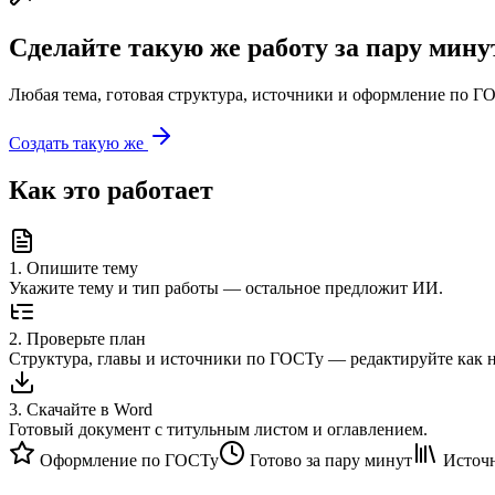
Сделайте такую же работу за пару мину
Любая тема, готовая структура, источники и оформление по ГО
Создать такую же
Как это работает
1
.
Опишите тему
Укажите тему и тип работы — остальное предложит ИИ.
2
.
Проверьте план
Структура, главы и источники по ГОСТу — редактируйте как 
3
.
Скачайте в Word
Готовый документ с титульным листом и оглавлением.
Оформление по ГОСТу
Готово за пару минут
Источн