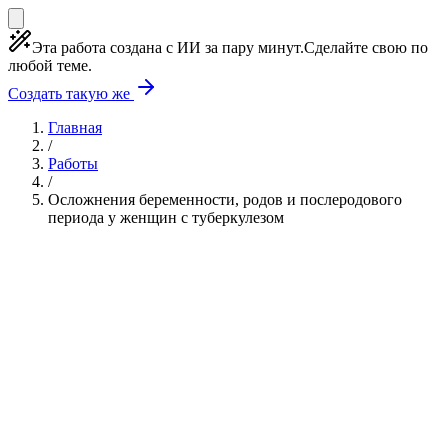
Эта работа создана с ИИ за пару минут.
Сделайте свою по
любой теме.
Создать такую же
Главная
/
Работы
/
Осложнения беременности, родов и послеродового
периода у женщин с туберкулезом