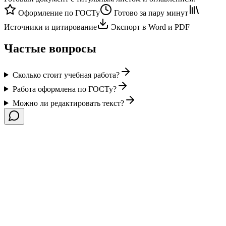
Оформление по ГОСТу
Готово за пару минут
Источники и цитирование
Экспорт в Word и PDF
Частые вопросы
Сколько стоит учебная работа?
Работа оформлена по ГОСТу?
Можно ли редактировать текст?