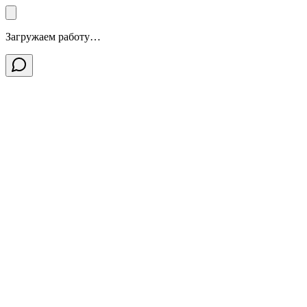
Загружаем работу…