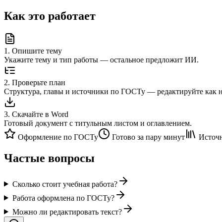
Как это работает
1
.
Опишите тему
Укажите тему и тип работы — остальное предложит ИИ.
2
.
Проверьте план
Структура, главы и источники по ГОСТу — редактируйте как 
3
.
Скачайте в Word
Готовый документ с титульным листом и оглавлением.
Оформление по ГОСТу
Готово за пару минут
Источн
Частые вопросы
Сколько стоит учебная работа?
Работа оформлена по ГОСТу?
Можно ли редактировать текст?