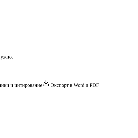
нужно.
ики и цитирование
Экспорт в Word и PDF