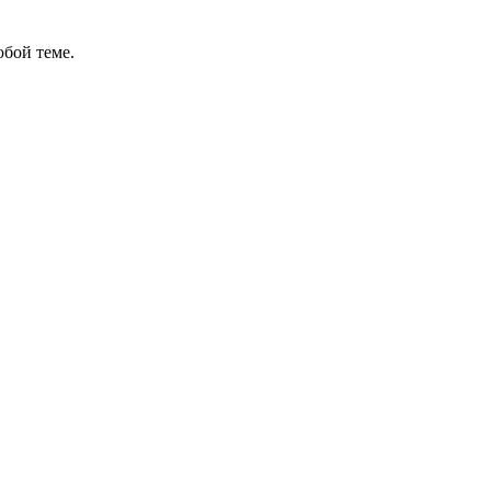
бой теме.