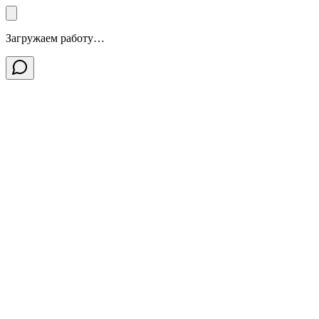
Загружаем работу…