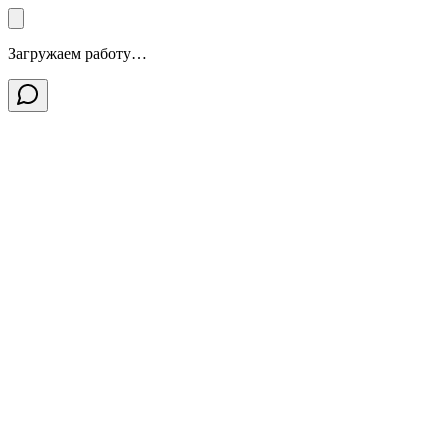
Загружаем работу…