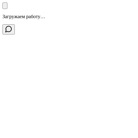
Загружаем работу…