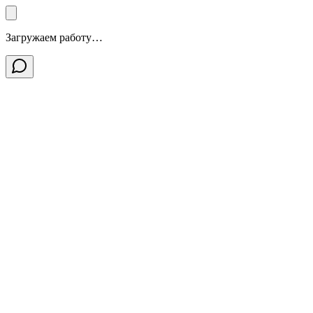
Загружаем работу…