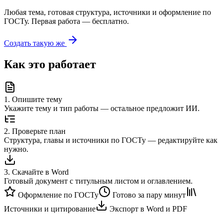
Любая тема, готовая структура, источники и оформление по
ГОСТу. Первая работа — бесплатно.
Создать такую же
Как это работает
1
.
Опишите тему
Укажите тему и тип работы — остальное предложит ИИ.
2
.
Проверьте план
Структура, главы и источники по ГОСТу — редактируйте как
нужно.
3
.
Скачайте в Word
Готовый документ с титульным листом и оглавлением.
Оформление по ГОСТу
Готово за пару минут
Источники и цитирование
Экспорт в Word и PDF