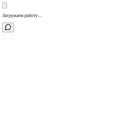
Загружаем работу…