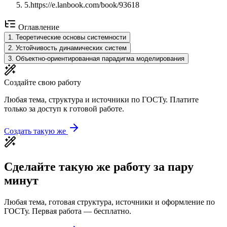
5
.
https://e.lanbook.com/book/93618
Оглавление
1
.
Теоретические основы системности
2
.
Устойчивость динамических систем
3
.
Объектно-ориентированная парадигма моделирования
Создайте свою работу
Любая тема, структура и источники по ГОСТу. Платите
только за доступ к готовой работе.
Создать такую же
Сделайте такую же работу за пару
минут
Любая тема, готовая структура, источники и оформление по
ГОСТу. Первая работа — бесплатно.