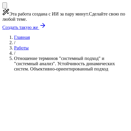
Эта работа создана с ИИ за пару минут.
Сделайте свою по
любой теме.
Создать такую же
Главная
/
Работы
/
Отношение терминов "системный подход" и
"системный анализ". Устойчивость динамических
систем. Объективно-ориентированный подход