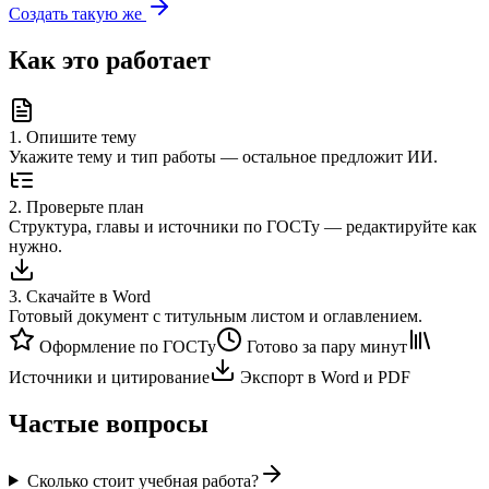
Создать такую же
Как это работает
1
.
Опишите тему
Укажите тему и тип работы — остальное предложит ИИ.
2
.
Проверьте план
Структура, главы и источники по ГОСТу — редактируйте как
нужно.
3
.
Скачайте в Word
Готовый документ с титульным листом и оглавлением.
Оформление по ГОСТу
Готово за пару минут
Источники и цитирование
Экспорт в Word и PDF
Частые вопросы
Сколько стоит учебная работа?