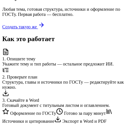
Любая тема, готовая структура, источники и оформление по
ГОСТу. Первая работа — бесплатно.
Создать такую же
Как это работает
1
.
Опишите тему
Укажите тему и тип работы — остальное предложит ИИ.
2
.
Проверьте план
Структура, главы и источники по ГОСТу — редактируйте как
нужно.
3
.
Скачайте в Word
Готовый документ с титульным листом и оглавлением.
Оформление по ГОСТу
Готово за пару минут
Источники и цитирование
Экспорт в Word и PDF