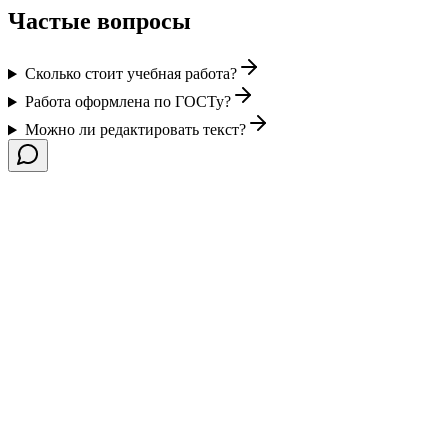
Частые вопросы
Сколько стоит учебная работа?
Работа оформлена по ГОСТу?
Можно ли редактировать текст?