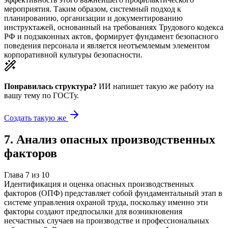
мероприятия. Таким образом, системный подход к
планированию, организации и документированию
инструктажей, основанный на требованиях Трудового кодекса
РФ и подзаконных актов, формирует фундамент безопасного
поведения персонала и является неотъемлемым элементом
корпоративной культуры безопасности.
Понравилась структура?
ИИ напишет такую же работу на
вашу тему
по ГОСТу.
Создать такую же
7
.
Анализ опасных производственных
факторов
Глава
7
из
10
Идентификация и оценка опасных производственных
факторов (ОПФ) представляет собой фундаментальный этап в
системе управления охраной труда, поскольку именно эти
факторы создают предпосылки для возникновения
несчастных случаев на производстве и профессиональных