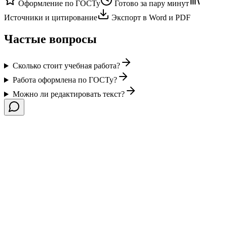
Оформление по ГОСТу
Готово за пару минут
Источники и цитирование
Экспорт в Word и PDF
Частые вопросы
Сколько стоит учебная работа?
Работа оформлена по ГОСТу?
Можно ли редактировать текст?