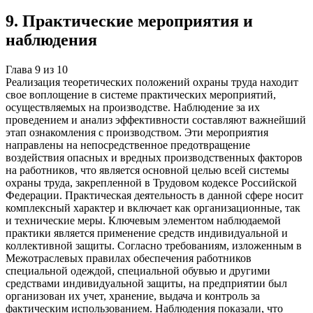
9
.
Практические мероприятия и
наблюдения
Глава
9
из
10
Реализация теоретических положений охраны труда находит
свое воплощение в системе практических мероприятий,
осуществляемых на производстве. Наблюдение за их
проведением и анализ эффективности составляют важнейший
этап ознакомления с производством. Эти мероприятия
направлены на непосредственное предотвращение
воздействия опасных и вредных производственных факторов
на работников, что является основной целью всей системы
охраны труда, закрепленной в Трудовом кодексе Российской
Федерации. Практическая деятельность в данной сфере носит
комплексный характер и включает как организационные, так
и технические меры. Ключевым элементом наблюдаемой
практики является применение средств индивидуальной и
коллективной защиты. Согласно требованиям, изложенным в
Межотраслевых правилах обеспечения работников
специальной одеждой, специальной обувью и другими
средствами индивидуальной защиты, на предприятии был
организован их учет, хранение, выдача и контроль за
фактическим использованием. Наблюдения показали, что