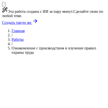
Эта работа создана с ИИ за пару минут.
Сделайте свою по
любой теме.
Создать такую же
Главная
/
Работы
/
Ознакомление с производством и изучение правил
охраны труда