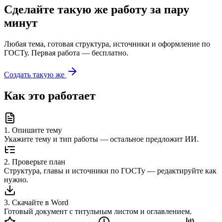
Сделайте такую же работу за пару
минут
Любая тема, готовая структура, источники и оформление по
ГОСТу. Первая работа — бесплатно.
Создать такую же
Как это работает
1
.
Опишите тему
Укажите тему и тип работы — остальное предложит ИИ.
2
.
Проверьте план
Структура, главы и источники по ГОСТу — редактируйте как
нужно.
3
.
Скачайте в Word
Готовый документ с титульным листом и оглавлением.