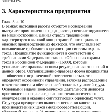
защиты РФ.
3
.
Характеристика предприятия
Глава
3
из
10
В рамках настоящей работы объектом исследования
выступает промышленное предприятие, специализирующееся
на машиностроении. Данная отрасль традиционно
характеризуется высокой концентрацией потенциально
опасных производственных факторов, что обуславливает
повышенные требования к организации системы охраны
труда. Предприятие функционирует в соответствии с
требованиями Федерального закона «Об основах охраны
труда в Российской Федерации» (16800), который
устанавливает правовые основы регулирования отношений в
данной сфере. Организационно-правовая форма предприятия
— общество с ограниченной ответственностью, что
определяет особенности управления, включая распределение
ответственности за обеспечение безопасных условий труда.
Основными видами экономической деятельности являются
производство специализированного технологического
оборудования и оказание сопутствующих сервисных услуг.
Структура предприятия включает несколько ключевых
производственных цехов (механообрабатывающий,
сборочный, сварочный), вспомогательные подразделения