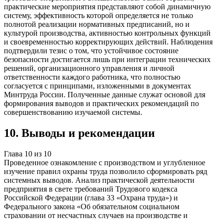
практические мероприятия представляют собой динамичную
систему, эффективность которой определяется не только
полнотой реализации нормативных предписаний, но и
культурой производства, активностью контрольных функций
и своевременностью корректирующих действий. Наблюдения
подтвердили тезис о том, что устойчивое состояние
безопасности достигается лишь при интеграции технических
решений, организационного управления и личной
ответственности каждого работника, что полностью
согласуется с принципами, изложенными в документах
Минтруда России. Полученные данные служат основой для
формирования выводов и практических рекомендаций по
совершенствованию изучаемой системы.
10
.
Выводы и рекомендации
Глава
10
из
10
Проведенное ознакомление с производством и углубленное
изучение правил охраны труда позволило сформировать ряд
системных выводов. Анализ практической деятельности
предприятия в свете требований Трудового кодекса
Российской Федерации (глава 33 «Охрана труда») и
Федерального закона «Об обязательном социальном
страховании от несчастных случаев на производстве и