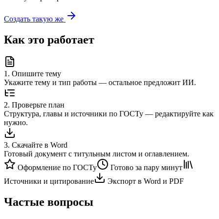
Создать такую же
Как это работает
1
.
Опишите тему
Укажите тему и тип работы — остальное предложит ИИ.
2
.
Проверьте план
Структура, главы и источники по ГОСТу — редактируйте как
нужно.
3
.
Скачайте в Word
Готовый документ с титульным листом и оглавлением.
Оформление по ГОСТу
Готово за пару минут
Источники и цитирование
Экспорт в Word и PDF
Частые вопросы