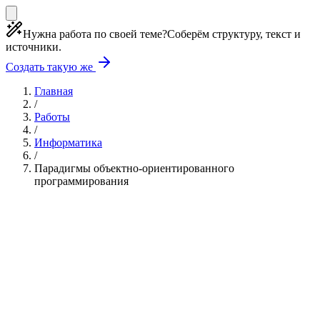
Нужна работа по своей теме?
Соберём структуру, текст и
источники.
Создать такую же
Главная
/
Работы
/
Информатика
/
Парадигмы объектно-ориентированного
программирования