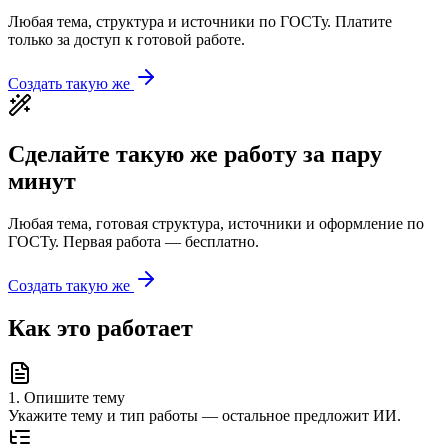
Любая тема, структура и источники по ГОСТу. Платите
только за доступ к готовой работе.
Создать такую же
Сделайте такую же работу за пару
минут
Любая тема, готовая структура, источники и оформление по
ГОСТу. Первая работа — бесплатно.
Создать такую же
Как это работает
1
.
Опишите тему
Укажите тему и тип работы — остальное предложит ИИ.