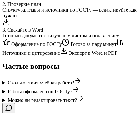
2
.
Проверьте план
Структура, главы и источники по ГОСТу — редактируйте как
нужно.
3
.
Скачайте в Word
Готовый документ с титульным листом и оглавлением.
Оформление по ГОСТу
Готово за пару минут
Источники и цитирование
Экспорт в Word и PDF
Частые вопросы
Сколько стоит учебная работа?
Работа оформлена по ГОСТу?
Можно ли редактировать текст?