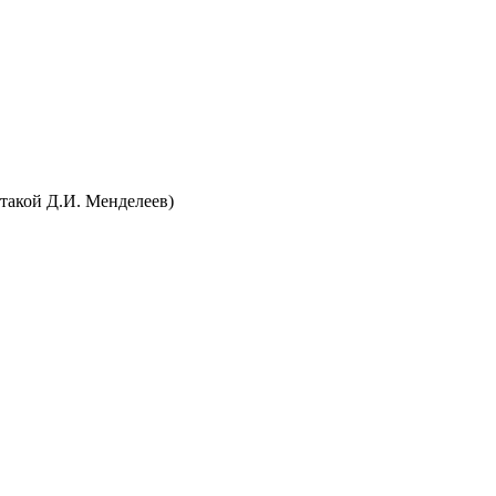
 такой Д.И. Менделеев)