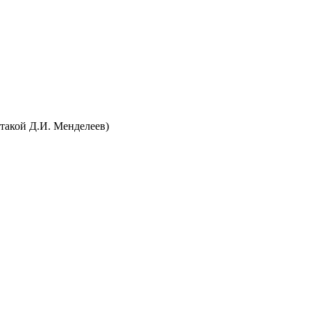
 такой Д.И. Менделеев)