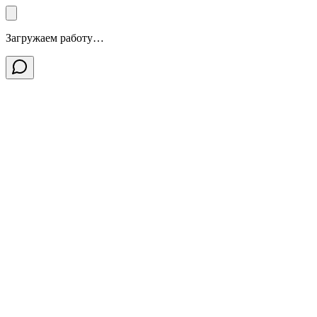
Загружаем работу…