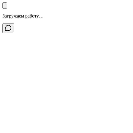
Загружаем работу…