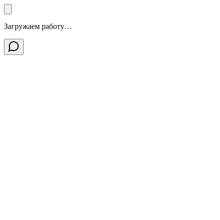
Загружаем работу…