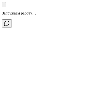
Загружаем работу…