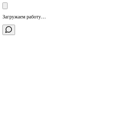
Загружаем работу…