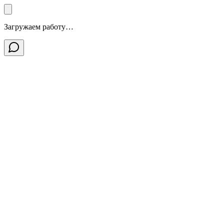
Загружаем работу…