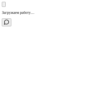
Загружаем работу…