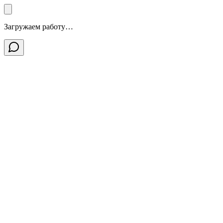
Загружаем работу…