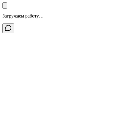
Загружаем работу…