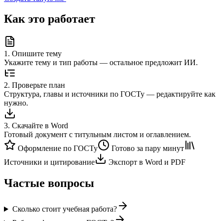
Как это работает
1
.
Опишите тему
Укажите тему и тип работы — остальное предложит ИИ.
2
.
Проверьте план
Структура, главы и источники по ГОСТу — редактируйте как
нужно.
3
.
Скачайте в Word
Готовый документ с титульным листом и оглавлением.
Оформление по ГОСТу
Готово за пару минут
Источники и цитирование
Экспорт в Word и PDF
Частые вопросы
Сколько стоит учебная работа?