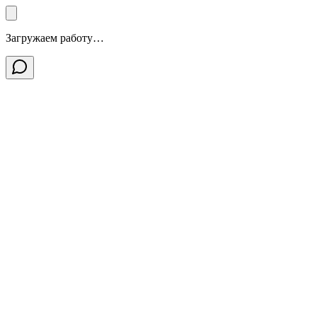
Загружаем работу…