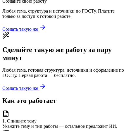
Создайте свою работу
Любая тема, структура и источники по ГОСТу. Платите
только за доступ к готовой работе.
Создать такую же
Сделайте такую же работу за пару
минут
Любая тема, готовая структура, источники и оформление по
ГОСТу. Первая работа — бесплатно.
Создать такую же
Как это работает
1
.
Опишите тему
Укажите тему и тип работы — остальное предложит ИИ.