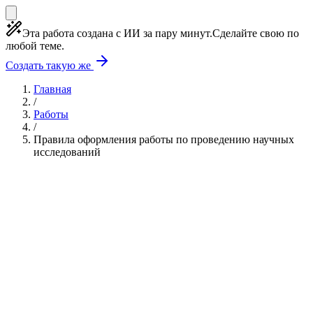
Эта работа создана с ИИ за пару минут.
Сделайте свою по
любой теме.
Создать такую же
Главная
/
Работы
/
Правила оформления работы по проведению научных
исследований