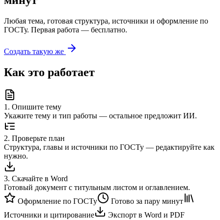
минут
Любая тема, готовая структура, источники и оформление по
ГОСТу. Первая работа — бесплатно.
Создать такую же
Как это работает
1
.
Опишите тему
Укажите тему и тип работы — остальное предложит ИИ.
2
.
Проверьте план
Структура, главы и источники по ГОСТу — редактируйте как
нужно.
3
.
Скачайте в Word
Готовый документ с титульным листом и оглавлением.
Оформление по ГОСТу
Готово за пару минут
Источники и цитирование
Экспорт в Word и PDF